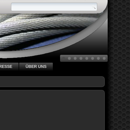
RESSE
ÜBER UNS