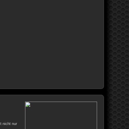
t nicht nur