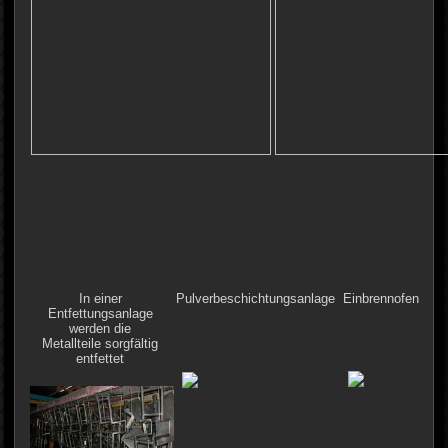
In einer
Pulverbeschichtungsanlage
Einbrennofen
Entfettungsanlage
werden die
Metallteile sorgfältig
entfettet