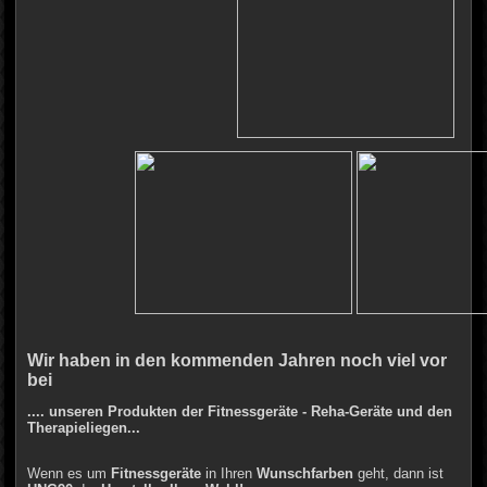
Wir haben in den kommenden Jahren noch viel vor
bei
.... unseren Produkten der Fitnessgeräte - Reha-Geräte und den
Therapieliegen...
Wenn es um
Fitnessgeräte
in Ihren
Wunschfarben
geht, dann ist