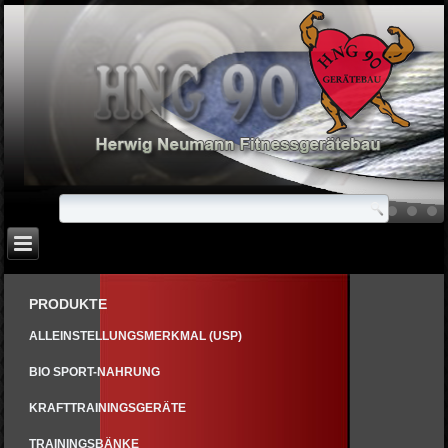
PRODUKTE
ALLEINSTELLUNGSMERKMAL (USP)
BIO SPORT-NAHRUNG
KRAFTTRAININGSGERÄTE
TRAININGSBÄNKE