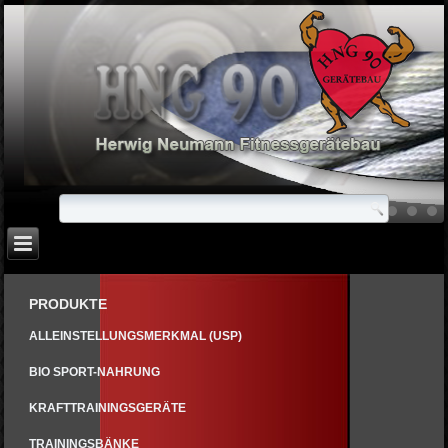
PRODUKTE
ALLEINSTELLUNGSMERKMAL (USP)
BIO SPORT-NAHRUNG
KRAFTTRAININGSGERÄTE
TRAININGSBÄNKE