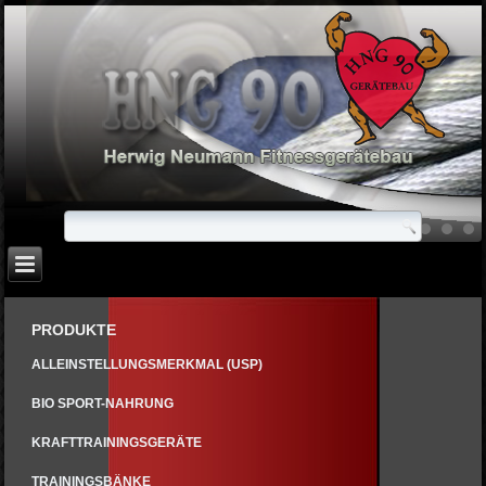
PRODUKTE
ALLEINSTELLUNGSMERKMAL (USP)
BIO SPORT-NAHRUNG
KRAFTTRAININGSGERÄTE
TRAININGSBÄNKE