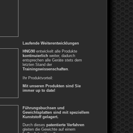
Laufende Weiterentwicklungen
HNG90
entwickelt alle Produkte
kontinuierlich
weiter, dadurch
entsprechen alle Geräte stets dem
letzten Stand der
Trainingswissenschaften
.
Ihr Produktvorteil:
Mit unseren Produkten sind Sie
immer up to date!
Führungsbuchsen und
Gewichtsplatten sind mit speziellem
Kunststoff gelagert.
Durch dieses
patentierte Verfahren
gleiten die Gewichte auf einem