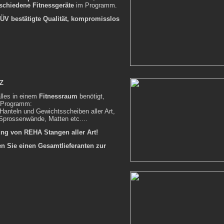
schiedene Fitnessgeräte
im Programm.
ÜV bestätigte Qualität, kompromisslos
-Z
lles in einem
Fitnessraum
benötigt,
 Programm:
 Hanteln und Gewichtsscheiben aller Art,
 Sprossenwände, Matten etc....
ng von REHA Stangen aller Art!
n Sie einen Gesamtlieferanten zur