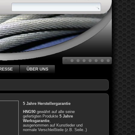
RESSE
ÜBER UNS
5 Jahre Herstellergarantie
HNG90
gewährt auf alle seine
gefertigten Produkte
5 Jahre
Werksgarantie
,
ausgenommen auf Kunstleder und
normale Verschleißteile (z.B. Seile..)