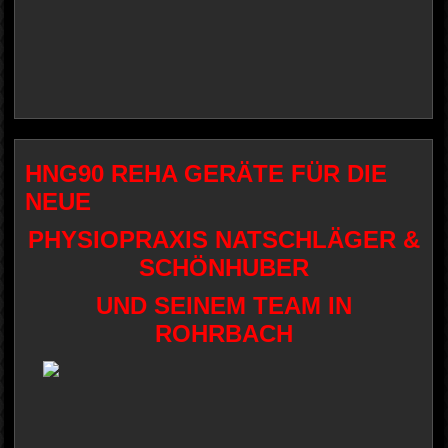
HNG90 REHA GERÄTE FÜR DIE
NEUE
PHYSIOPRAXIS NATSCHLÄGER &
SCHÖNHUBER
UND SEINEM TEAM IN
ROHRBACH