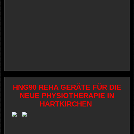
HNG90 REHA GERÄTE FÜR DIE
NEUE PHYSIOTHERAPIE IN
HARTKIRCHEN