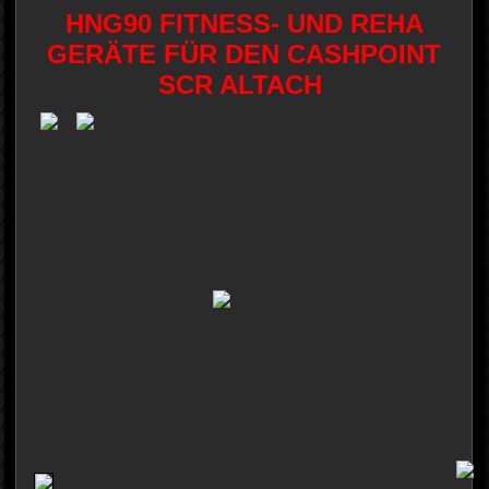
HNG90 FITNESS- UND REHA
GERÄTE FÜR DEN CASHPOINT
SCR ALTACH