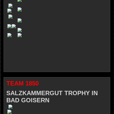
TEAM 1850
SALZKAMMERGUT TROPHY IN
BAD GOISERN