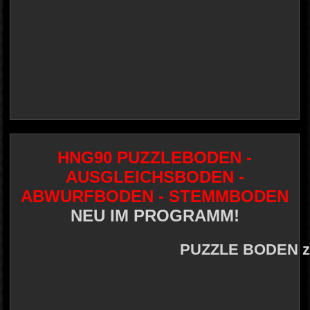
HNG90 PUZZLEBODEN -
AUSGLEICHSBODEN -
ABWURFBODEN - STEMMBODEN
NEU IM PROGRAMM!
PUZZLE BODEN zu