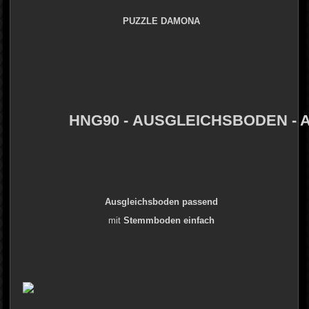
PUZZLE DAMONA
HNG90 - AUSGLEICHSBODEN -
Ausgleichsboden passend
mit
Stemmboden einfach