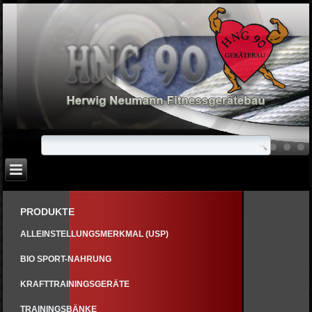
PRODUKTE
ALLEINSTELLUNGSMERKMAL (USP)
BIO SPORT-NAHRUNG
KRAFTTRAININGSGERÄTE
TRAININGSBÄNKE