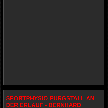
SPORTPHYSIO PURGSTALL AN
DER ERLAUF - BERNHARD