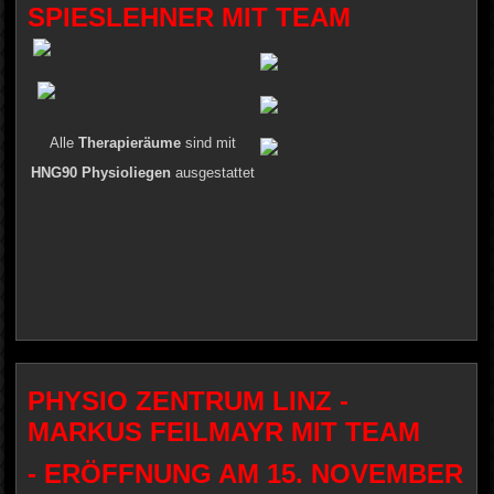
SPIESLEHNER MIT TEAM
Alle
Therapieräume
sind mit
HNG90 Physioliegen
ausgestattet
PHYSIO ZENTRUM LINZ -
MARKUS FEILMAYR MIT TEAM
- ERÖFFNUNG AM 15. NOVEMBER