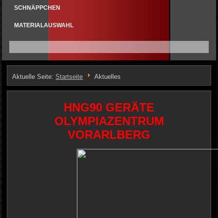
SCHNÄPPCHEN
MATERIALAUSWAHL
Aktuelle Seite:
Startseite
Aktuelles
HNG90 GERÄTE
OLYMPIAZENTRUM
VORARLBERG