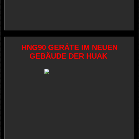
HNG90 GERÄTE IM NEUEN
GEBÄUDE DER HUAK