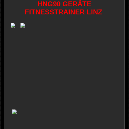
HNG90 GERÄTE
FITNESSTRAINER LINZ