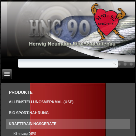
PRODUKTE
ALLEINSTELLUNGSMERKMAL (USP)
BIO SPORT-NAHRUNG
KRAFTTRAININGSGERÄTE
Klimmzug DIPS