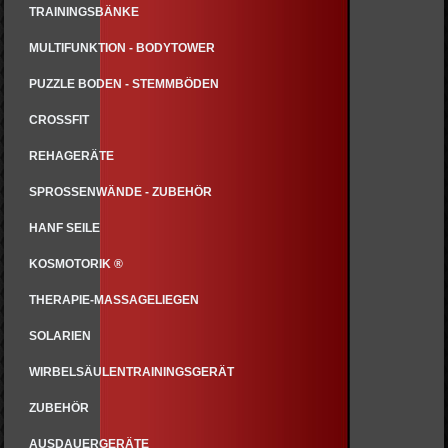
TRAININGSBÄNKE
MULTIFUNKTION - BODYTOWER
PUZZLE BODEN - STEMMBÖDEN
CROSSFIT
REHAGERÄTE
SPROSSENWÄNDE - ZUBEHÖR
HANF SEILE
KOSMOTORIK ®
THERAPIE-MASSAGELIEGEN
SOLARIEN
WIRBELSÄULENTRAININGSGERÄT
ZUBEHÖR
AUSDAUERGERÄTE