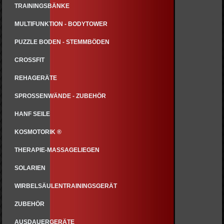
TRAININGSBÄNKE
MULTIFUNKTION - BODYTOWER
PUZZLE BODEN - STEMMBÖDEN
CROSSFIT
REHAGERÄTE
SPROSSENWÄNDE - ZUBEHÖR
HANF SEILE
KOSMOTORIK ®
THERAPIE-MASSAGELIEGEN
SOLARIEN
WIRBELSÄULENTRAININGSGERÄT
ZUBEHÖR
AUSDAUERGERÄTE