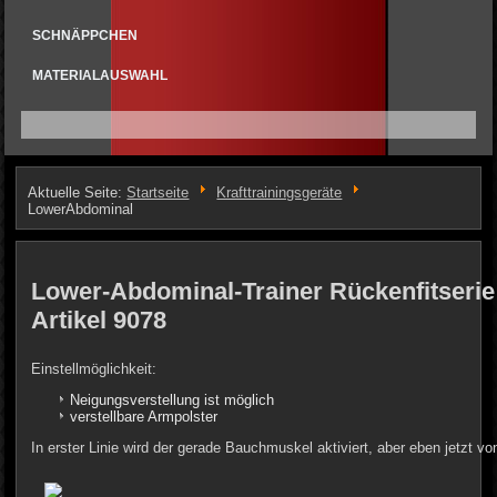
SCHNÄPPCHEN
MATERIALAUSWAHL
Aktuelle Seite:
Startseite
Krafttrainingsgeräte
LowerAbdominal
Lower-Abdominal-Trainer Rückenfitserie
Artikel 9078
Einstellmöglichkeit:
Neigungsverstellung ist möglich
verstellbare Armpolster
In erster Linie wird der gerade Bauchmuskel aktiviert, aber eben jetzt vo