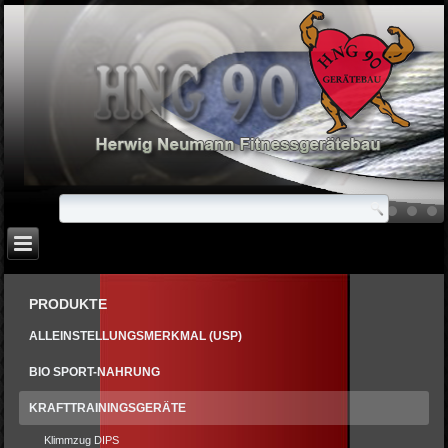
PRODUKTE
ALLEINSTELLUNGSMERKMAL (USP)
BIO SPORT-NAHRUNG
KRAFTTRAININGSGERÄTE
Klimmzug DIPS