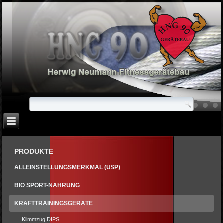
PRODUKTE
ALLEINSTELLUNGSMERKMAL (USP)
BIO SPORT-NAHRUNG
KRAFTTRAININGSGERÄTE
Klimmzug DIPS