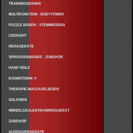
TRAININGSBÄNKE
MULTIFUNKTION - BODYTOWER
PUZZLE BODEN - STEMMBÖDEN
CROSSFIT
REHAGERÄTE
SPROSSENWÄNDE - ZUBEHÖR
HANF SEILE
KOSMOTORIK ®
THERAPIE-MASSAGELIEGEN
SOLARIEN
WIRBELSÄULENTRAININGSGERÄT
ZUBEHÖR
AUSDAUERGERÄTE