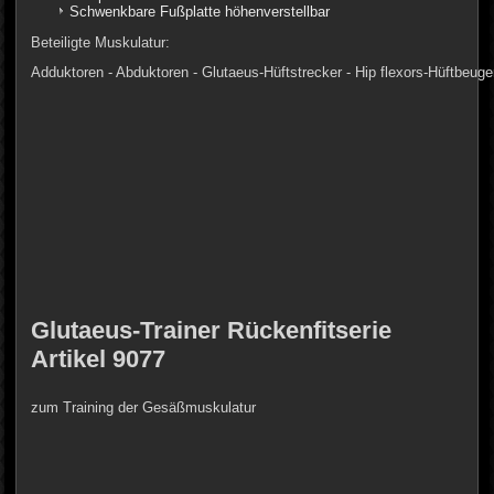
Schwenkbare Fußplatte höhenverstellbar
Beteiligte Muskulatur:
Adduktoren - Abduktoren - Glutaeus-Hüftstrecker - Hip flexors-Hüftbeuge
Glutaeus-Trainer Rückenfitserie
Artikel 9077
zum Training der Gesäßmuskulatur