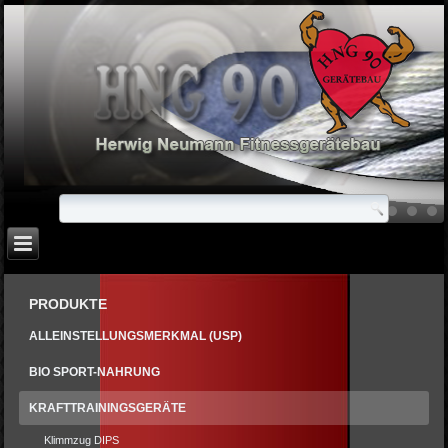
PRODUKTE
ALLEINSTELLUNGSMERKMAL (USP)
BIO SPORT-NAHRUNG
KRAFTTRAININGSGERÄTE
Klimmzug DIPS