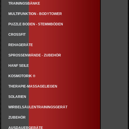
TRAININGSBÄNKE
MULTIFUNKTION - BODYTOWER
PUZZLE BODEN - STEMMBÖDEN
CROSSFIT
REHAGERÄTE
SPROSSENWÄNDE - ZUBEHÖR
HANF SEILE
KOSMOTORIK ®
THERAPIE-MASSAGELIEGEN
SOLARIEN
WIRBELSÄULENTRAININGSGERÄT
ZUBEHÖR
AUSDAUERGERÄTE